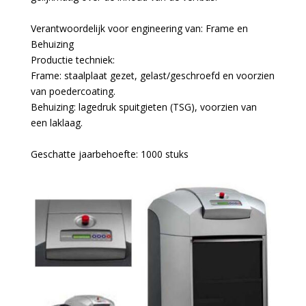
Verantwoordelijk voor engineering van: Frame en
Behuizing
Productie techniek:
Frame: staalplaat gezet, gelast/geschroefd en voorzien
van poedercoating.
Behuizing: lagedruk spuitgieten (TSG), voorzien van
een laklaag.
Geschatte jaarbehoefte: 1000 stuks