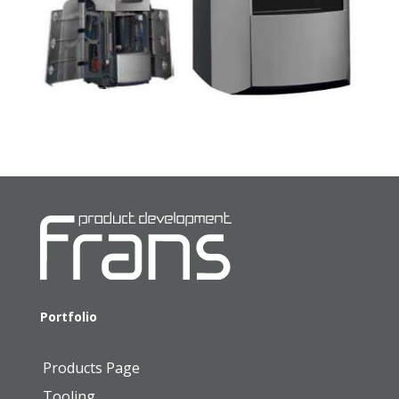
Portfolio
Products Page
Tooling