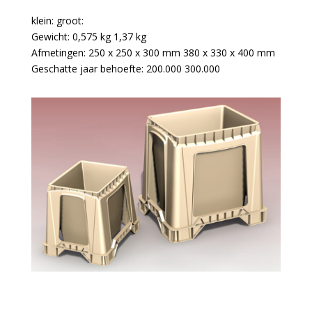
klein: groot:
Gewicht: 0,575 kg 1,37 kg
Afmetingen: 250 x 250 x 300 mm 380 x 330 x 400 mm
Geschatte jaar behoefte: 200.000 300.000