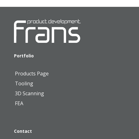
Portfolio
Products Page
Tooling
3D Scanning
FEA
Contact